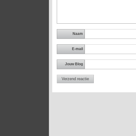
Naam
E-mail
Jouw Blog