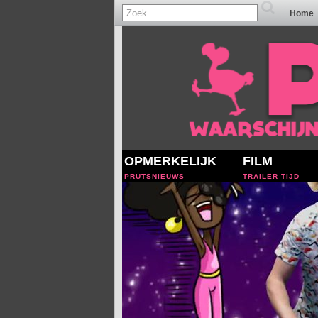
Home
OPMERKELIJK
FILM
PRUTSNIEUWS
TRAILER TIJD