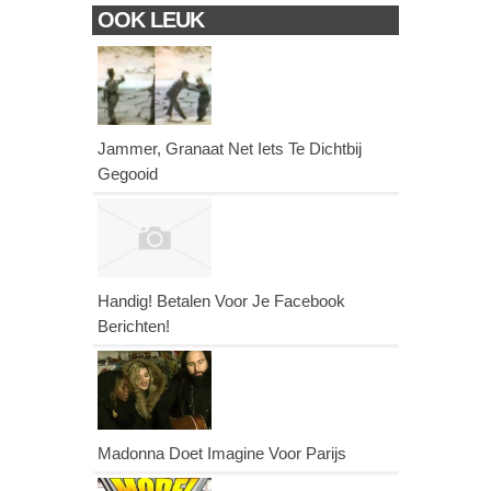
OOK LEUK
Jammer, Granaat Net Iets Te Dichtbij
Gegooid
Handig! Betalen Voor Je Facebook
Berichten!
Madonna Doet Imagine Voor Parijs