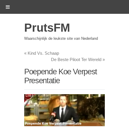
PrutsFM
Waarschijnlijk de leukste site van Nederland
«
Kind Vs. Schaap
De Beste Piloot Ter Wereld
»
Poepende Koe Verpest
Presentatie