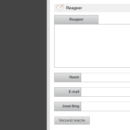
Reageer
Reageer
Naam
E-mail
Jouw Blog