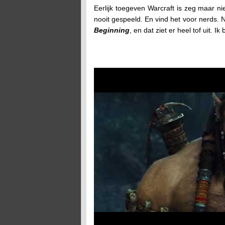
Eerlijk toegeven Warcraft is zeg maar ni
nooit gespeeld. En vind het voor nerds. No
Beginning
, en dat ziet er heel tof uit. I