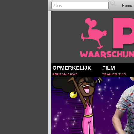
Home
OPMERKELIJK
FILM
PRUTSNIEUWS
TRAILER TIJD