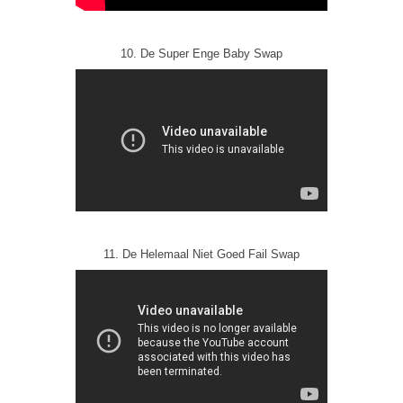
10. De Super Enge Baby Swap
11. De Helemaal Niet Goed Fail Swap