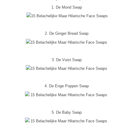
1. De Mond Swap
2. De Ginger Bread Swap
3. De Vuist Swap
4. De Enge Poppen Swap
5. De Baby Swap