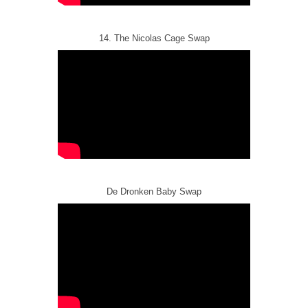
14. The Nicolas Cage Swap
De Dronken Baby Swap