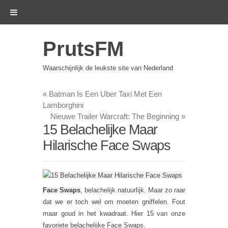
PrutsFM
Waarschijnlijk de leukste site van Nederland
«
Batman Is Een Uber Taxi Met Een
Lamborghini
Nieuwe Trailer Warcraft: The Beginning
»
15 Belachelijke Maar
Hilarische Face Swaps
Face Swaps
, belachelijk natuurlijk. Maar zo raar
dat we er toch wel om moeten gniffelen. Fout
maar goud in het kwadraat. Hier 15 van onze
favoriete belachelijke Face Swaps.