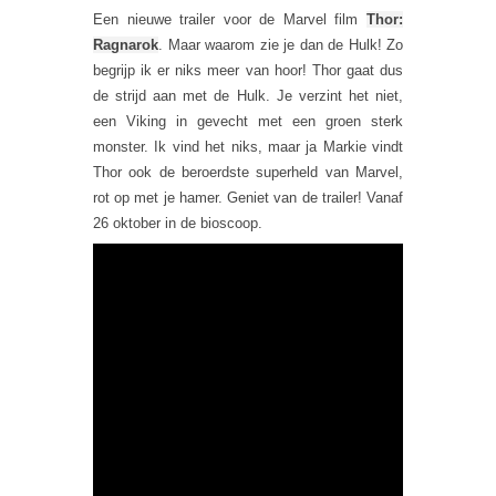
Een nieuwe trailer voor de Marvel film
Thor:
Ragnarok
. Maar waarom zie je dan de Hulk! Zo
begrijp ik er niks meer van hoor! Thor gaat dus
de strijd aan met de Hulk. Je verzint het niet,
een Viking in gevecht met een groen sterk
monster. Ik vind het niks, maar ja Markie vindt
Thor ook de beroerdste superheld van Marvel,
rot op met je hamer. Geniet van de trailer! Vanaf
26 oktober in de bioscoop.