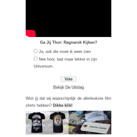
Ga Jij Thor: Ragnarok Kijken?
Ja, ook die moet ik weer zien
Nee hoor, laat maar lekker in zijn
Universum.
Bekijk De Uitslag
Wist jij dat wij waarschijnlijk de allerleukste film
shirts hebben?
Dikke klik!