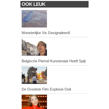
OOK LEUK
Monsterlijke Vis Gesignaleerd!
Belgische Piemel Kunstenaar Heeft Spijt
De Grootste Film Explosie Ooit