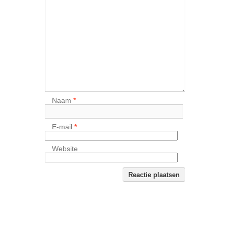
Naam
*
E-mail
*
Website