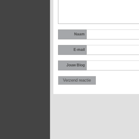
Naam
E-mail
Jouw Blog