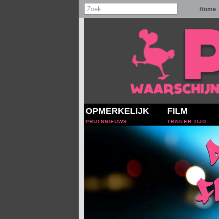
Home
OPMERKELIJK
FILM
PRUTSNIEUWS
TRAILER TIJD