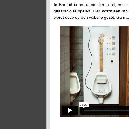
In Brazilië is het al een grote hit, met 
gitaarsolo te spelen. Hier wordt een mp
wordt deze op een website gezet. Ga naar 