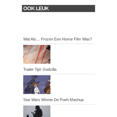
OOK LEUK
Wat Als… Frozen Een Horror Film Was?
Trailer Tijd: Godzilla
Star Wars Winnie De Poeh Mashup