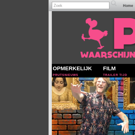
Home
OPMERKELIJK
FILM
PRUTSNIEUWS
TRAILER TIJD