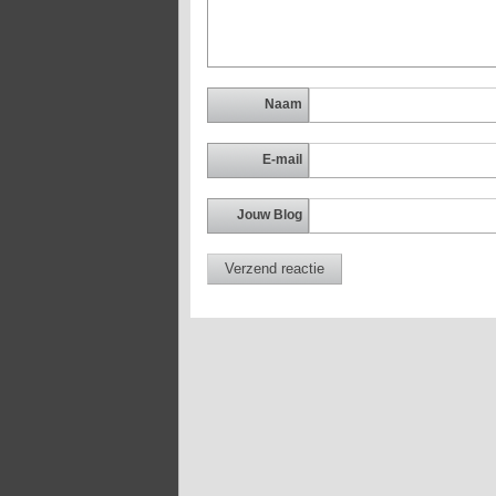
Naam
E-mail
Jouw Blog