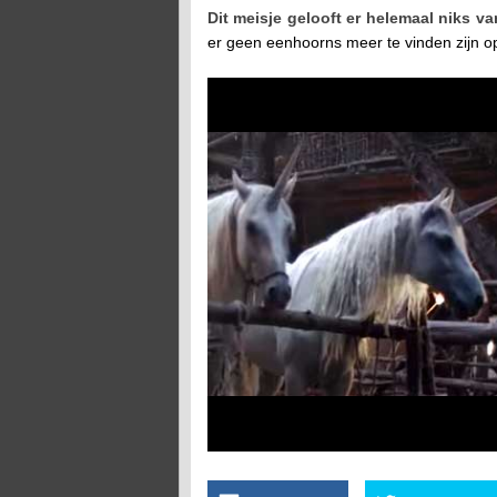
Dit meisje gelooft er helemaal niks va
er geen eenhoorns meer te vinden zijn op 