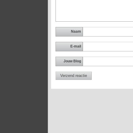
Naam
E-mail
Jouw Blog