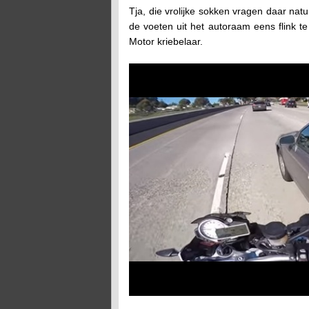
Tja, die vrolijke sokken vragen daar natu
de voeten uit het autoraam eens flink te
Motor kriebelaar.