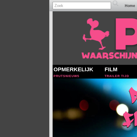
Home
OPMERKELIJK
FILM
PRUTSNIEUWS
TRAILER TIJD