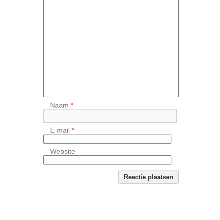
Naam
*
E-mail
*
Website