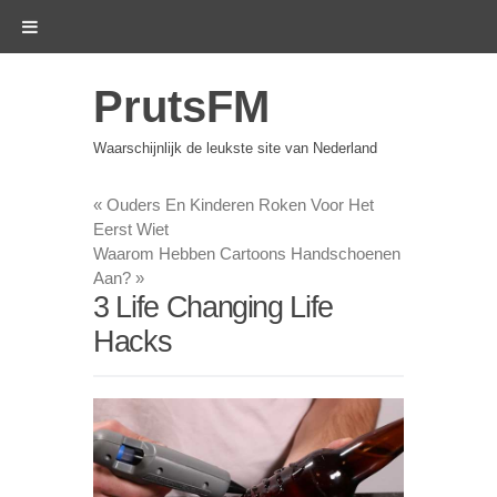
PrutsFM
Waarschijnlijk de leukste site van Nederland
«
Ouders En Kinderen Roken Voor Het
Eerst Wiet
Waarom Hebben Cartoons Handschoenen
Aan?
»
3 Life Changing Life
Hacks