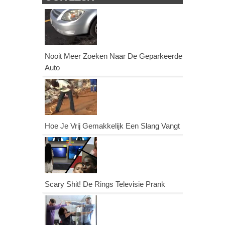
Nooit Meer Zoeken Naar De Geparkeerde
Auto
Hoe Je Vrij Gemakkelijk Een Slang Vangt
Scary Shit! De Rings Televisie Prank