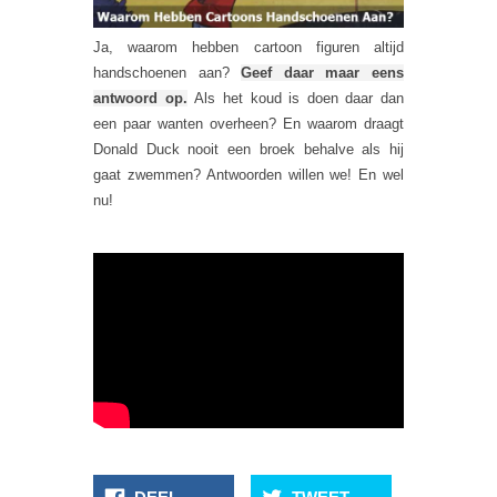
Ja, waarom hebben cartoon figuren altijd
handschoenen aan?
Geef daar maar eens
antwoord op.
Als het koud is doen daar dan
een paar wanten overheen? En waarom draagt
Donald Duck nooit een broek behalve als hij
gaat zwemmen? Antwoorden willen we! En wel
nu!