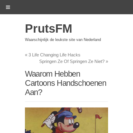
PrutsFM
Waarschijnlijk de leukste site van Nederland
«
3 Life Changing Life Hacks
Springen Ze Of Springen Ze Niet?
»
Waarom Hebben
Cartoons Handschoenen
Aan?