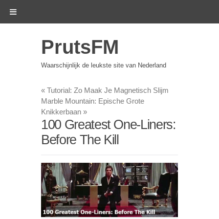
PrutsFM
Waarschijnlijk de leukste site van Nederland
«
Tutorial: Zo Maak Je Magnetisch Slijm
Marble Mountain: Epische Grote
Knikkerbaan
»
100 Greatest One-Liners:
Before The Kill