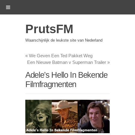
PrutsFM
Waarschijnlijk de leukste site van Nederland
«
We Geven Een Ted Pakket Weg
Een Nieuwe Batman v Superman Trailer
»
Adele’s Hello In Bekende
Filmfragmenten