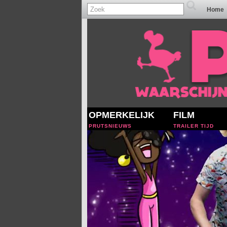
Home
OPMERKELIJK
FILM
PRUTSNIEUWS
TRAILER TIJD