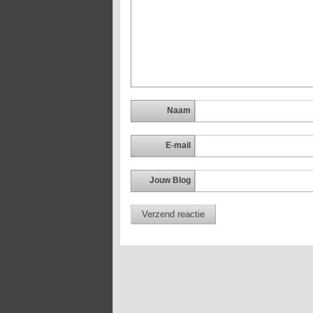
Naam
E-mail
Jouw Blog