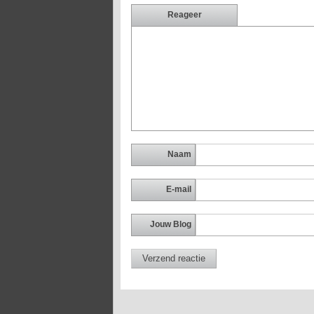
Reageer
Naam
E-mail
Jouw Blog