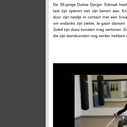
De 38-jarige Duitse Dergin Tokmak heeft 
tast zijn spieren van zijn benen aan. En
door zijn neefje in contact met een bre
om ondanks zijn ziekte, te gaan dansen. D
Soleil
zijn dans kunsten mag vertonen. Da
die zijn danskunsten nog verder hebben o