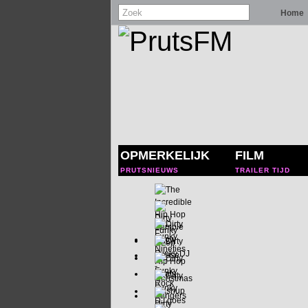
Home
OPMERKELIJK
FILM
PRUTSNIEUWS
TRAILER TIJD