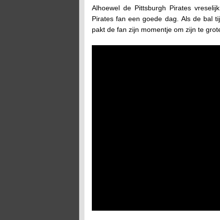
Alhoewel de Pittsburgh Pirates vreselij
Pirates fan een goede dag. Als de bal ti
pakt de fan zijn momentje om zijn te grot