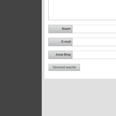
Naam
E-mail
Jouw Blog