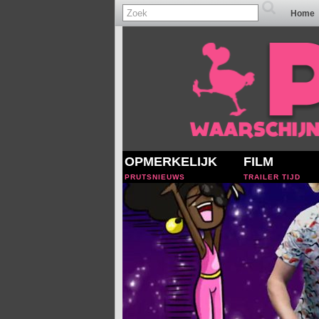
Home
OPMERKELIJK
FILM
PRUTSNIEUWS
TRAILER TIJD