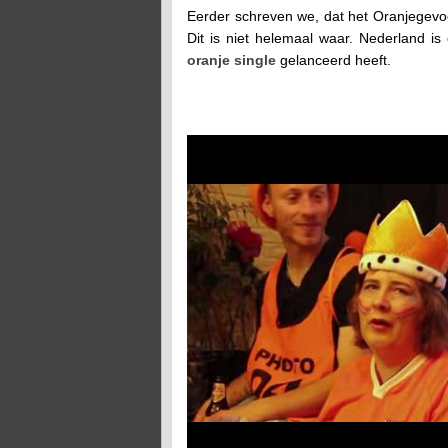
Eerder schreven we, dat het Oranjegevo
Dit is niet helemaal waar. Nederland i
oranje single
gelanceerd heeft.