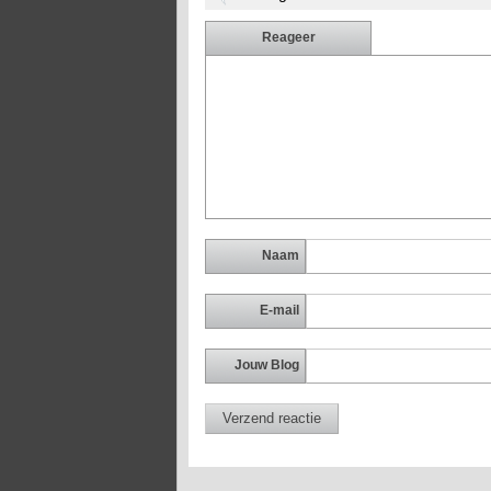
Reageer
Naam
E-mail
Jouw Blog