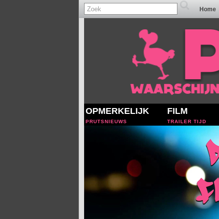
Home
OPMERKELIJK
FILM
PRUTSNIEUWS
TRAILER TIJD