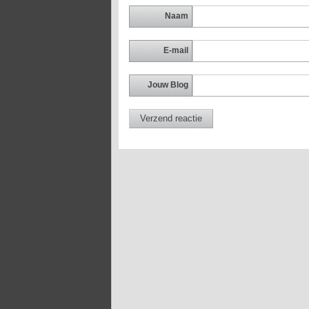
Naam
E-mail
Jouw Blog