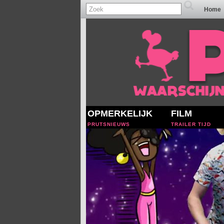
Home
OPMERKELIJK
FILM
PRUTSNIEUWS
TRAILER TIJD