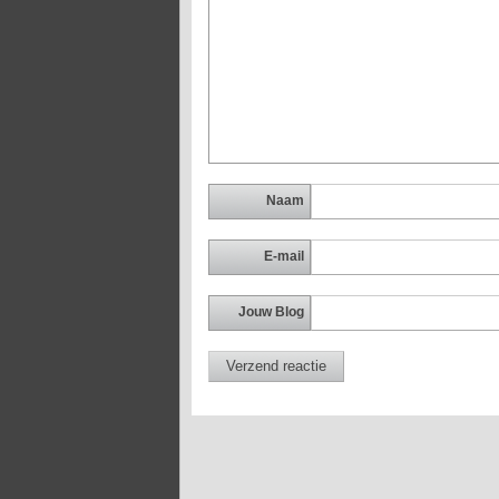
Naam
E-mail
Jouw Blog