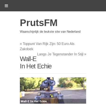
PrutsFM
Waarschijnlijk de leukste site van Nederland
«
Toppunt Van Rijk Zijn: 50 Euro Als
Zakdoek
Langs Je Tegenstander In Stijl
»
Wall-E
In Het Echie