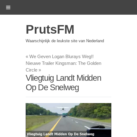
PrutsFM
Waarschijnlijk de leukste site van Nederland
«
We Geven Logan Blurays Weg!!
Nieuwe Trailer Kingsman: The Golden
Circle
»
Vliegtuig Landt Midden
Op De Snelweg