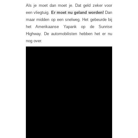
Als je moet dan moet je. Dat geld zeker voor
een vliegtuig.
Er moet nu geland worden!
Dan
maar midden op een snelweg. Het gebeurde bij
het Amerikaanse Yapank op de Sunrise
Highway. De automobilisten hebben het er nu
nog over.