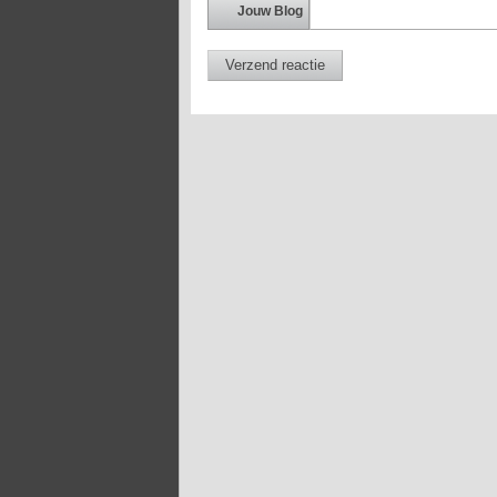
Jouw Blog