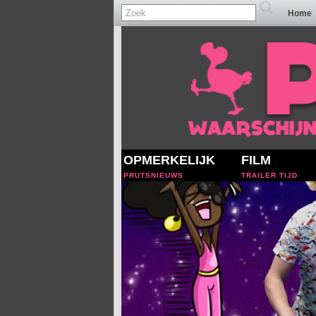
Home
OPMERKELIJK
FILM
PRUTSNIEUWS
TRAILER TIJD