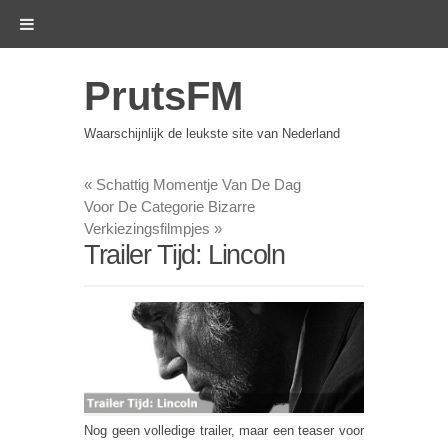
PrutsFM
Waarschijnlijk de leukste site van Nederland
«
Schattig Momentje Van De Dag
Voor De Categorie Bizarre
Verkiezingsfilmpjes
»
Trailer Tijd: Lincoln
Nog geen volledige trailer, maar een teaser voor