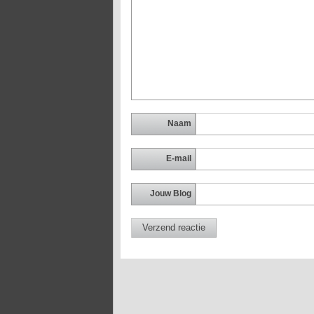
Naam
E-mail
Jouw Blog