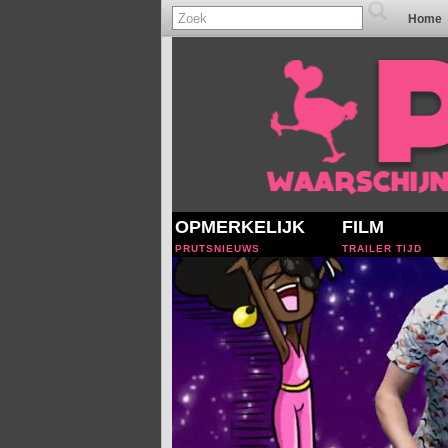
Home
OPMERKELIJK
FILM
PRUTSNIEUWS
TRAILER TIJD