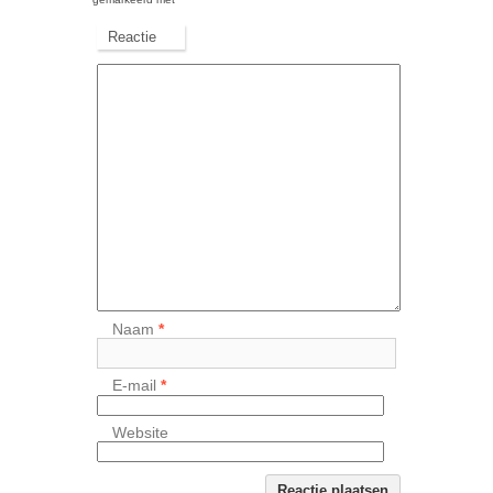
Reactie
Naam
*
E-mail
*
Website