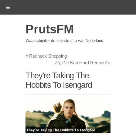
PrutsFM
Waarschijnlijk de leukste site van Nederland
«
Redneck Shopping
Zó, Die Kan Hard Rennen!
»
They’re Taking The
Hobbits To Isengard