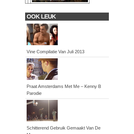
OOK LEUK
Vine Compilatie Van Juli 2013
Praat Amsterdams Met Me – Kenny B
Parodie
Schitterend Gebruik Gemaakt Van De