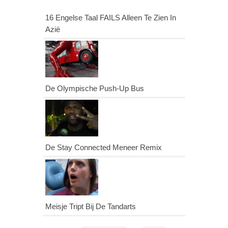
16 Engelse Taal FAILS Alleen Te Zien In
Azië
De Olympische Push-Up Bus
De Stay Connected Meneer Remix
Meisje Tript Bij De Tandarts