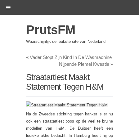
PrutsFM
Waarschijnlijk de leukste site van Nederland
«
Vader Stopt Zijn Kind In De Wasmachine
Nijpende Piemel Kwestie
»
Straatartiest Maakt
Statement Tegen H&M
Na de Zweedse stichting tegen kanker is er nu
ook een straatartiest boos op de veel te bruine
modellen van H&M. De Duitser heeft een
ludieke aktie bedacht. In Hamburg heeft hij op