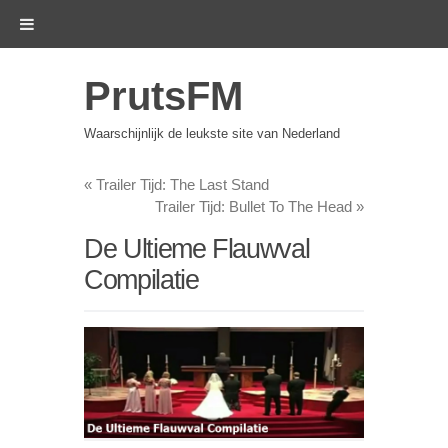
PrutsFM
Waarschijnlijk de leukste site van Nederland
«
Trailer Tijd: The Last Stand
Trailer Tijd: Bullet To The Head
»
De Ultieme Flauwval
Compilatie