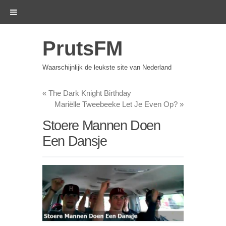
PrutsFM
Waarschijnlijk de leukste site van Nederland
«
The Dark Knight Birthday
Mariëlle Tweebeeke Let Je Even Op?
»
Stoere Mannen Doen
Een Dansje