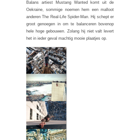
Balans artiest Mustang Wanted komt uit de
Oekraine, sommige noemen hem een malloot
anderen The Real-Life Spider-Man. Hij schept er
groot genoegen in om te balanceren bovenop
hele hoge gebouwen. Zolang hij niet valt levert
het in ieder geval machtig mooie plaatjes op.