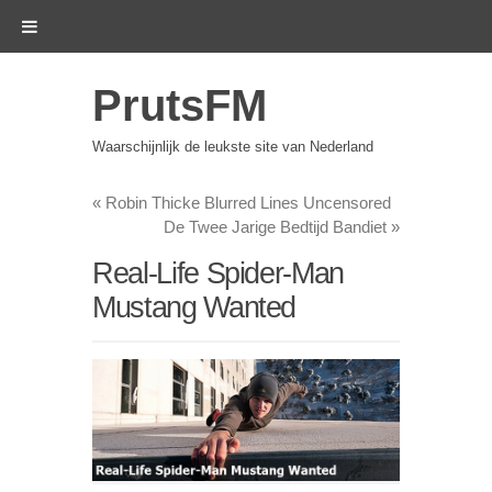
PrutsFM
Waarschijnlijk de leukste site van Nederland
«
Robin Thicke Blurred Lines Uncensored
De Twee Jarige Bedtijd Bandiet
»
Real-Life Spider-Man
Mustang Wanted