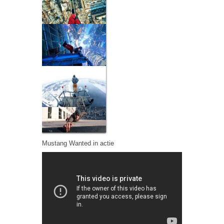
Mustang Wanted in actie