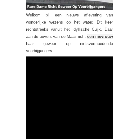
Welkom bij een nieuwe aflevering van
wonderlijke wezens op het water. Dit keer
rechtstreeks vanuit het idyllische Cuijk. Daar
aan de oevers van de Maas richt
een mevrouw
haar geweer op nietsvermoedende
voorbijgangers.