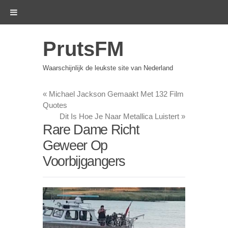
PrutsFM
Waarschijnlijk de leukste site van Nederland
«
Michael Jackson Gemaakt Met 132 Film
Quotes
Dit Is Hoe Je Naar Metallica Luistert
»
Rare Dame Richt
Geweer Op
Voorbijgangers