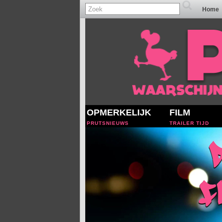
Home
OPMERKELIJK
FILM
PRUTSNIEUWS
TRAILER TIJD