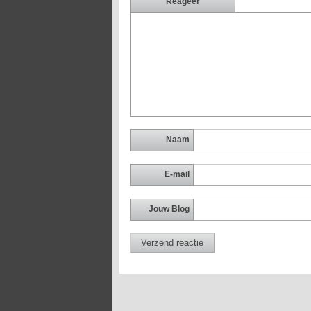
Reageer
Naam
E-mail
Jouw Blog