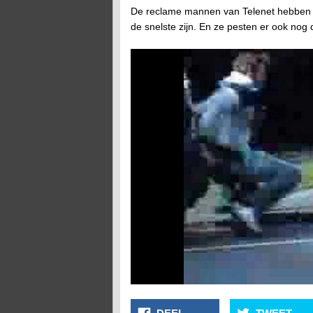
De reclame mannen van Telenet hebben d
de snelste zijn. En ze pesten er ook nog 