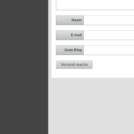
Naam
E-mail
Jouw Blog