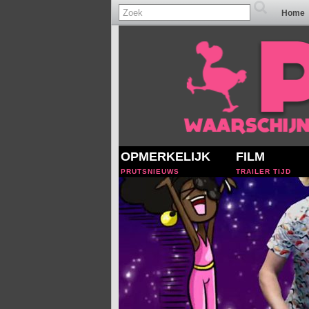
Home
OPMERKELIJK
FILM
PRUTSNIEUWS
TRAILER TIJD