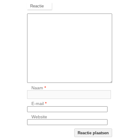
Reactie
Naam
*
E-mail
*
Website