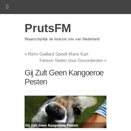
PrutsFM
Waarschijnlijk de leukste site van Nederland
«
Rémi Gaillard Speelt Mario Kart
Fietsen Stelen Voor Gevorderden
»
Gij Zult Geen Kangoeroe
Pesten