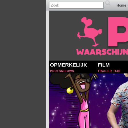
Home
OPMERKELIJK
FILM
PRUTSNIEUWS
TRAILER TIJD