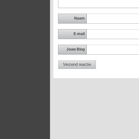
Naam
E-mail
Jouw Blog