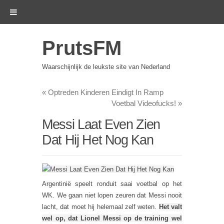
PrutsFM
Waarschijnlijk de leukste site van Nederland
«
Optreden Kinderen Eindigt In Ramp
Voetbal Videofucks!
»
Messi Laat Even Zien
Dat Hij Het Nog Kan
Argentinië speelt ronduit saai voetbal op het
WK. We gaan niet lopen zeuren dat Messi nooit
lacht, dat moet hij helemaal zelf weten.
Het valt
wel op, dat Lionel Messi op de training wel