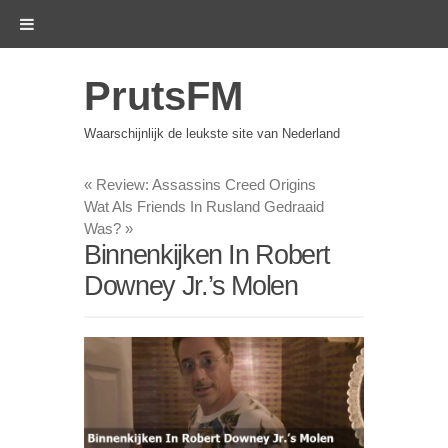
PrutsFM
Waarschijnlijk de leukste site van Nederland
«
Review: Assassins Creed Origins
Wat Als Friends In Rusland Gedraaid
Was?
»
Binnenkijken In Robert
Downey Jr.’s Molen