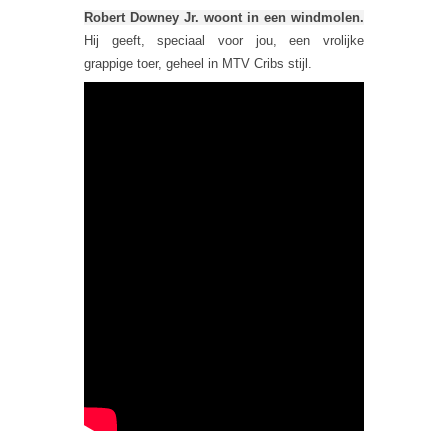
Robert Downey Jr. woont in een windmolen.
Hij geeft, speciaal voor jou, een vrolijke
grappige toer, geheel in MTV Cribs stijl.