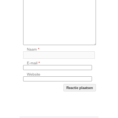
Naam
*
E-mail
*
Website