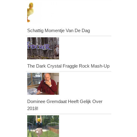
Schattig Momentje Van De Dag
The Dark Crystal Fraggle Rock Mash-Up
Dominee Gremdaat Heeft Gelijk Over
2018!