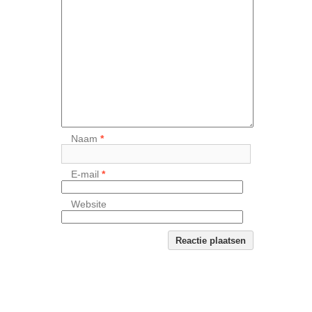
Naam
*
E-mail
*
Website