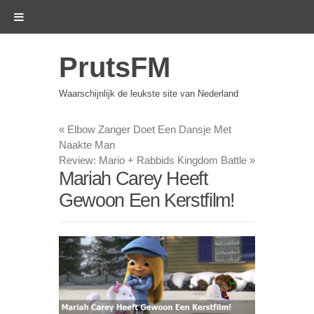
PrutsFM
Waarschijnlijk de leukste site van Nederland
«
Elbow Zanger Doet Een Dansje Met
Naakte Man
Review: Mario + Rabbids Kingdom Battle
»
Mariah Carey Heeft
Gewoon Een Kerstfilm!