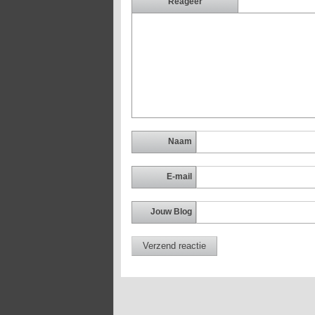
Reageer
Naam
E-mail
Jouw Blog