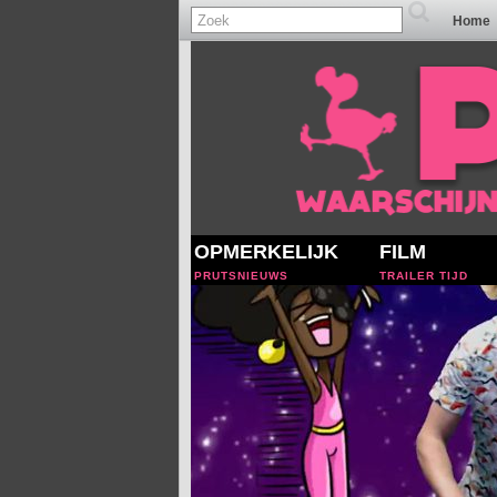
Home
OPMERKELIJK
FILM
PRUTSNIEUWS
TRAILER TIJD