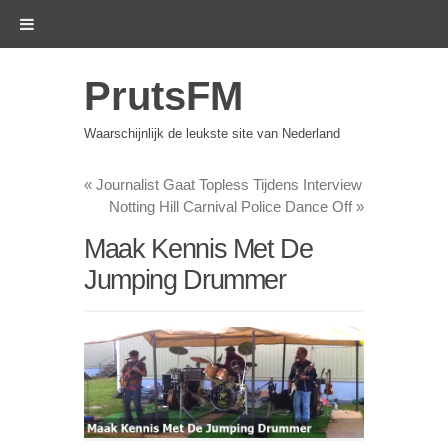
PrutsFM
Waarschijnlijk de leukste site van Nederland
«
Journalist Gaat Topless Tijdens Interview
Notting Hill Carnival Police Dance Off
»
Maak Kennis Met De
Jumping Drummer