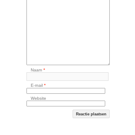
Naam
*
E-mail
*
Website