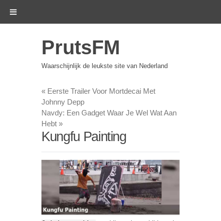
PrutsFM
Waarschijnlijk de leukste site van Nederland
«
Eerste Trailer Voor Mortdecai Met
Johnny Depp
Navdy: Een Gadget Waar Je Wel Wat Aan
Hebt
»
Kungfu Painting