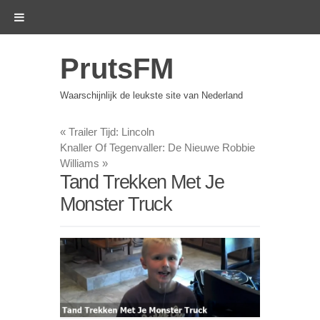
PrutsFM
Waarschijnlijk de leukste site van Nederland
«
Trailer Tijd: Lincoln
Knaller Of Tegenvaller: De Nieuwe Robbie
Williams
»
Tand Trekken Met Je
Monster Truck