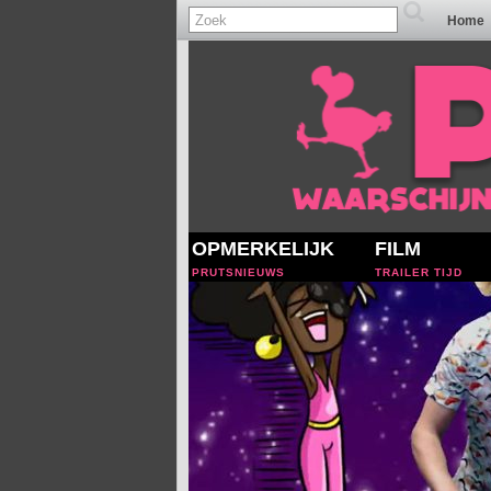
Home
OPMERKELIJK
FILM
PRUTSNIEUWS
TRAILER TIJD