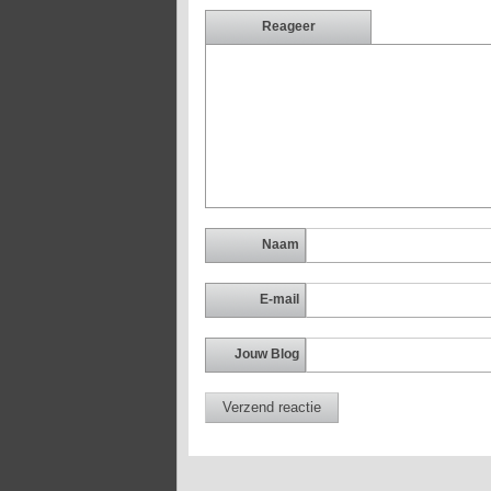
Reageer
Naam
E-mail
Jouw Blog