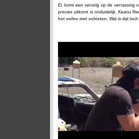
Er komt een vervolg op de verrassing v
precies uitkomt is onduidelijk. Keanu Re
het oefen met schieten.
Wat is dat toch