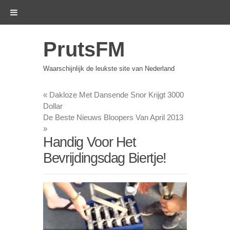
PrutsFM
Waarschijnlijk de leukste site van Nederland
«
Dakloze Met Dansende Snor Krijgt 3000
Dollar
De Beste Nieuws Bloopers Van April 2013
»
Handig Voor Het
Bevrijdingsdag Biertje!