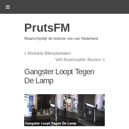
PrutsFM
Waarschijnlijk de leukste site van Nederland
«
Mislukte Bilimplantaten
Vet! Anamorphic Illusies!
»
Gangster Loopt Tegen
De Lamp