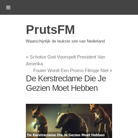
PrutsFM
Waarschijnlijk de leukste site van Nederland
«
Schotse Geit Voorspelt President Van
Amerika
Fouter Wordt Een Promo Filmpje Niet
»
De Kerstreclame Die Je
Gezien Moet Hebben