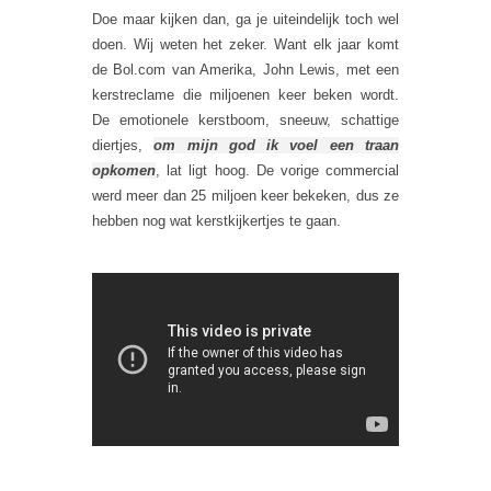
Doe maar kijken dan, ga je uiteindelijk toch wel
doen. Wij weten het zeker. Want elk jaar komt
de Bol.com van Amerika, John Lewis, met een
kerstreclame die miljoenen keer beken wordt.
De emotionele kerstboom, sneeuw, schattige
diertjes,
om mijn god ik voel een traan
opkomen
, lat ligt hoog. De vorige commercial
werd meer dan 25 miljoen keer bekeken, dus ze
hebben nog wat kerstkijkertjes te gaan.