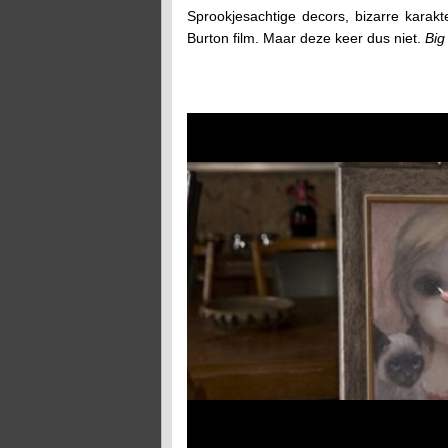
Sprookjesachtige decors, bizarre karak
Burton film. Maar deze keer dus niet.
Big