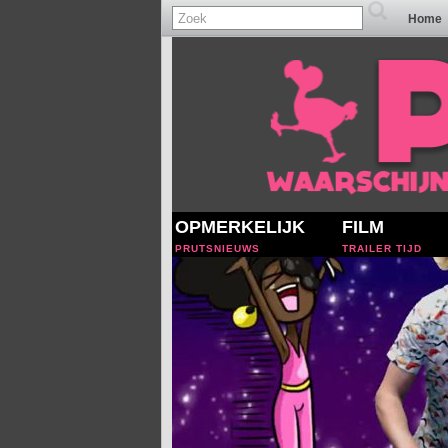
Home
OPMERKELIJK
FILM
PRUTSNIEUWS
TRAILER TIJD