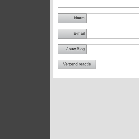
Naam
E-mail
Jouw Blog